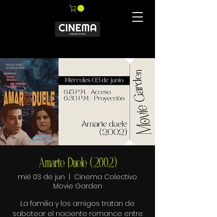
Amarte Duele (2002)
mié 03 de jun
  |  
Cinema Colectivo
Movie Garden
La familia y los amigos tratan de
sabotear el naciente romance entre