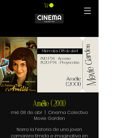
Amélie (2001)
mié 08 de abr
  |  
Cinema Colectivo
Movie Garden
Narra la historia de una joven
camarera tímida e imaginativa en