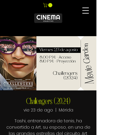
Challengers (2024)
vie 23 de ago
  |  
Mérida
Tashi, entrenadora de tenis, ha
convertido a Art, su esposo, en una de
las grandes estrellas del circuito. Art,