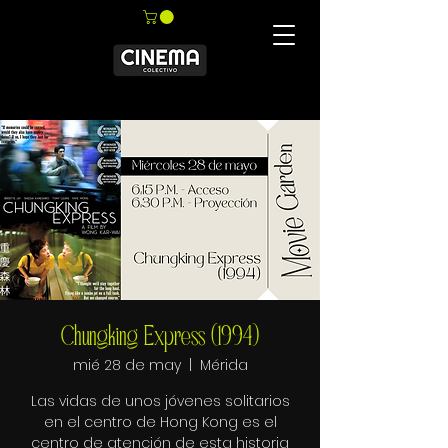
Chungking Express (1994)
mié 28 de may
  |  
Mérida
Las vidas de unos jóvenes solitarios
en el centro de Hong Kong es el
centro de atención de esta historia