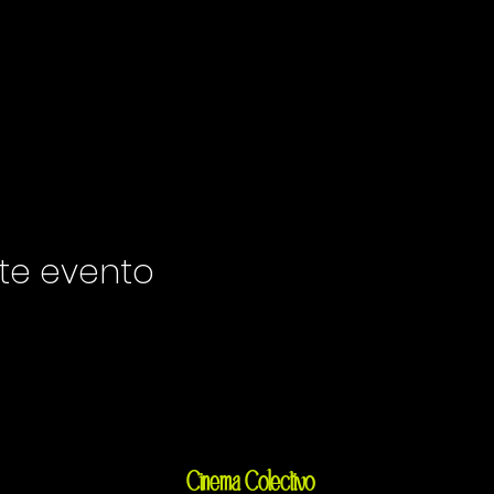
te evento
Cinema Colectivo