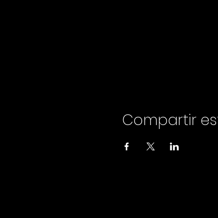
Compartir es