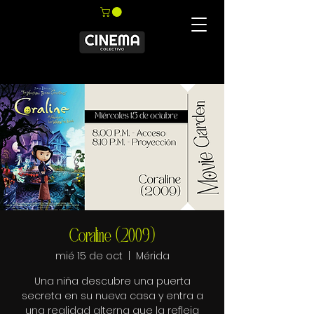
Coraline (2009)
mié 15 de oct
  |  
Mérida
Una niña descubre una puerta
secreta en su nueva casa y entra a
una realidad alterna que la refleja