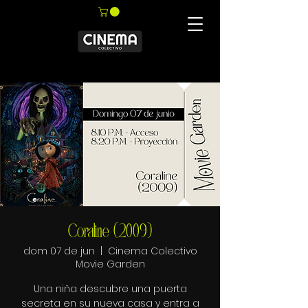
Coraline (2009)
dom 07 de jun
  |  
Cinema Colectivo
Movie Garden
Una niña descubre una puerta
secreta en su nueva casa y entra a