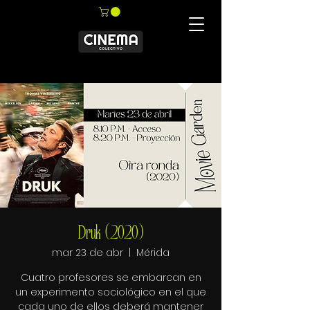
Druk (2020)
mar 23 de abr
  |  
Mérida
Cuatro profesores se embarcan en
un experimento sociológico en el que
cada uno de ellos deberá mantener