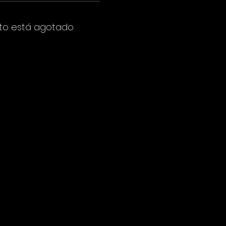
to está agotado