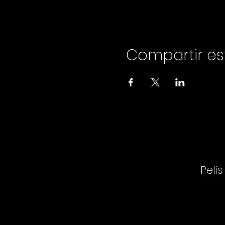
Compartir es
Pelis