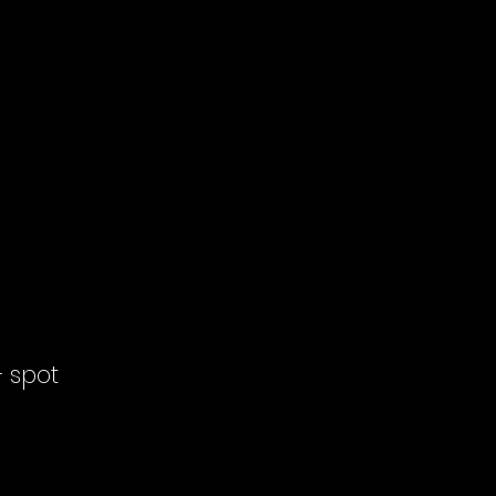
+ spot