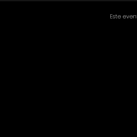
Este even