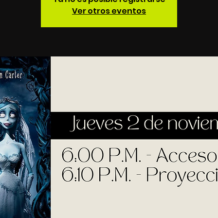
Ver otros eventos