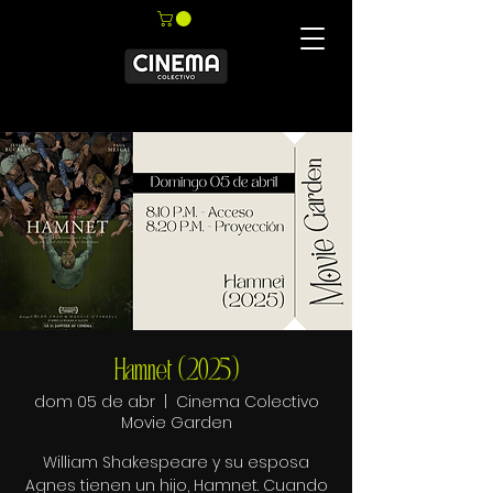
Hamnet (2025)
dom 05 de abr
  |  
Cinema Colectivo
Movie Garden
William Shakespeare y su esposa
Agnes tienen un hijo, Hamnet. Cuando