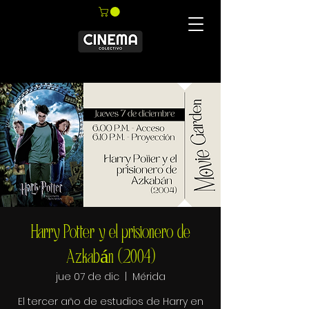
Harry Potter y el prisionero de
Azkabán (2004)
jue 07 de dic
  |  
Mérida
El tercer año de estudios de Harry en