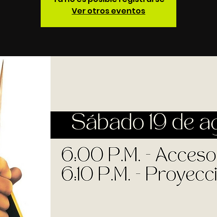
Ver otros eventos