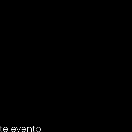
te evento