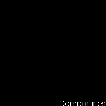
Compartir es