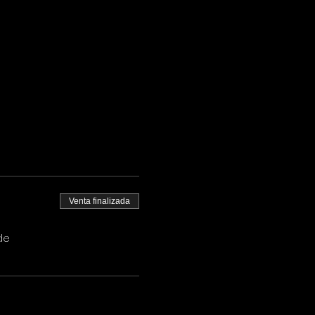
Venta finalizada
de