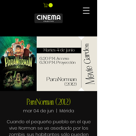
ParaNorman (2012)
mar 04 de jun
  |  
Mérida
Cuando el pequeño pueblo en el que
vive Norman se ve asediado por los
zombis, sus habitantes sólo pueden