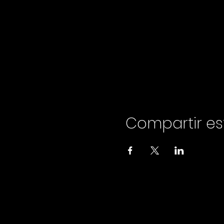
Compartir es