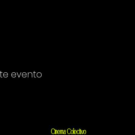
te evento
Cinema Colectivo