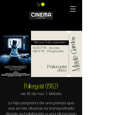
Poltergeist (1982)
vie 10 de nov
  |  
Mérida
La hija pequeña de una pareja que
vive en las afueras es transportada
desde su habitación a una dimensión