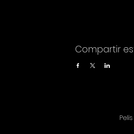
Compartir es
Pelis