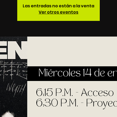
Las entradas no están a la venta
Ver otros eventos