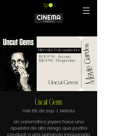
Uncut Gems
mié 06 de sep
  |  
Mérida
Un carismático joyero hace una
apuesta de alto riesgo que podría
conducir a una ganancia inesperada,