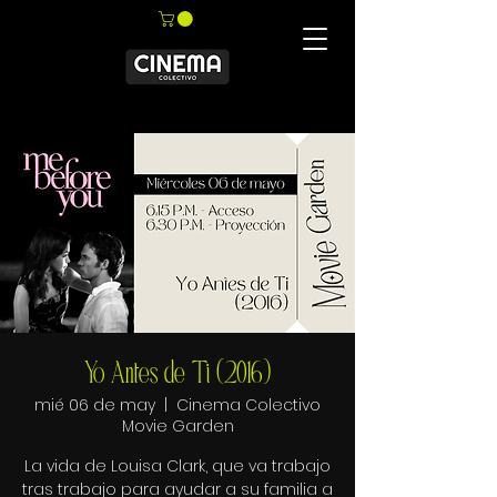
Yo Antes de Ti (2016)
mié 06 de may
  |  
Cinema Colectivo
Movie Garden
La vida de Louisa Clark, que va trabajo
tras trabajo para ayudar a su familia a