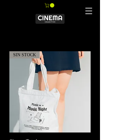
SIN STOCK